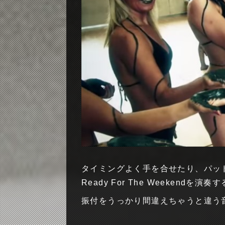
タイミングよく手を合せたり、パッ
Ready For The Weekendを演奏
振付をうっかり間違えちゃうと違う