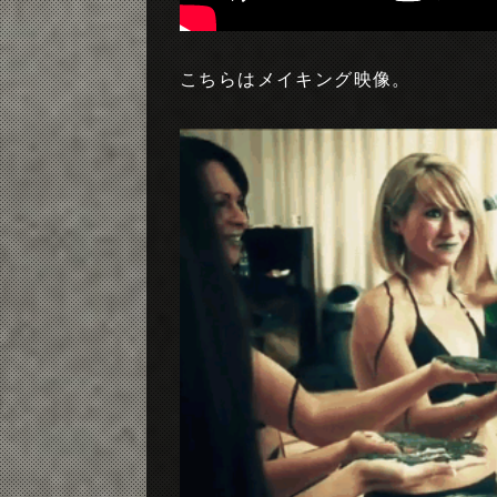
こちらはメイキング映像。