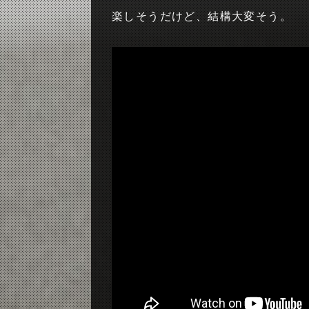
楽しそうだけど、結構大変そう。