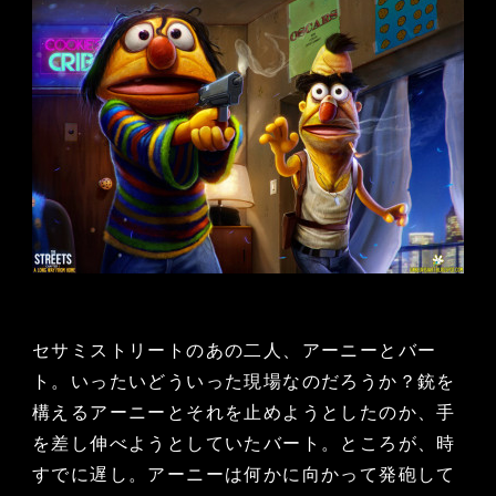
セサミストリートのあの二人、アーニーとバー
ト。いったいどういった現場なのだろうか？銃を
構えるアーニーとそれを止めようとしたのか、手
を差し伸べようとしていたバート。ところが、時
すでに遅し。アーニーは何かに向かって発砲して