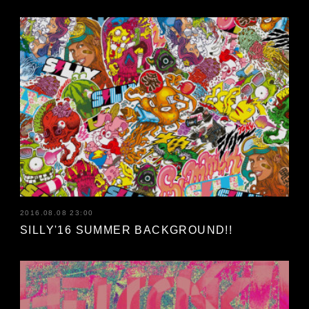
2016.08.08 23:00
SILLY'16 SUMMER BACKGROUND!!