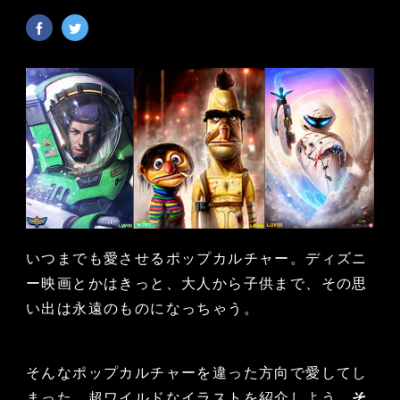
いつまでも愛させるポップカルチャー。ディズニ
ー映画とかはきっと、大人から子供まで、その思
い出は永遠のものになっちゃう。
そんなポップカルチャーを違った方向で愛してし
まった、超ワイルドなイラストを紹介しよう。
そ