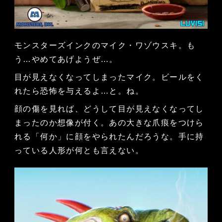
モンスターズインクのマイク・ワゾウスキ。も
う…やめてあげようぜ…。
目が見えなくなってしまったマイク。ビールをく
れたら恐怖を与えるよ…と。ね。
顔の傷を見れば、どうして目が見えなくなってし
まったのか想像が付く。あの大きな爪痕をつけら
れる「何か」に顔をやられたんだろうな。手に持
っている人形が何とも言えない。