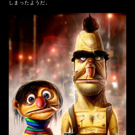
しまったようだ。