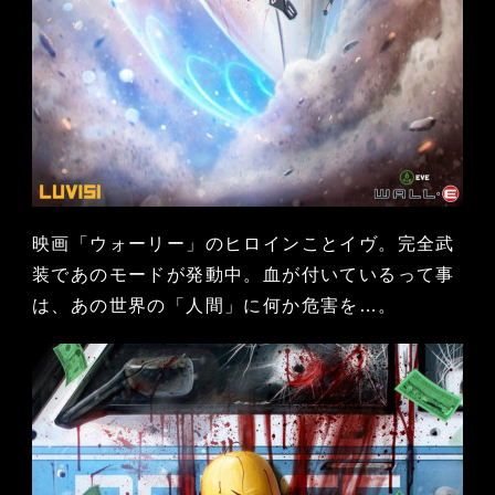
映画「ウォーリー」のヒロインことイヴ。完全武
装であのモードが発動中。血が付いているって事
は、あの世界の「人間」に何か危害を…。