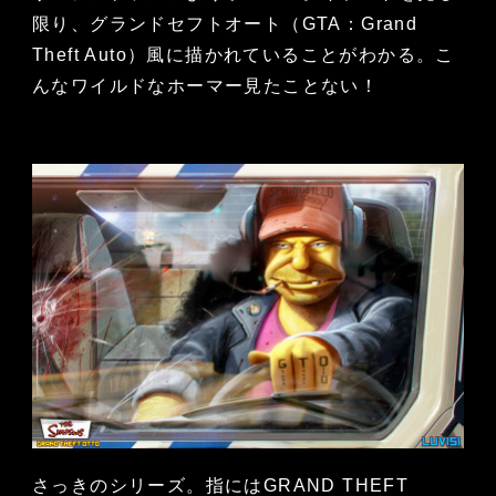
限り、グランドセフトオート（GTA：Grand
Theft Auto）風に描かれていることがわかる。こ
んなワイルドなホーマー見たことない！
さっきのシリーズ。指にはGRAND THEFT