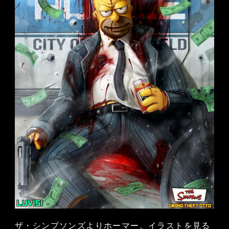
ザ・シンプソンズよりホーマー。イラストを見る