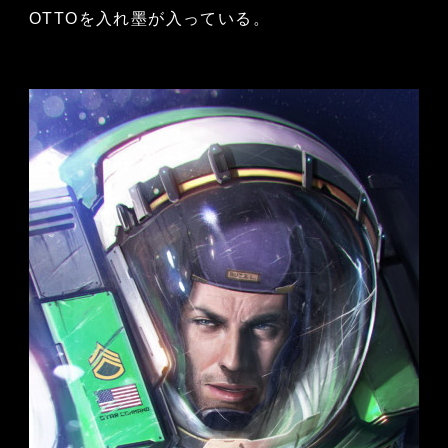
OTTOを入れ墨が入っている。