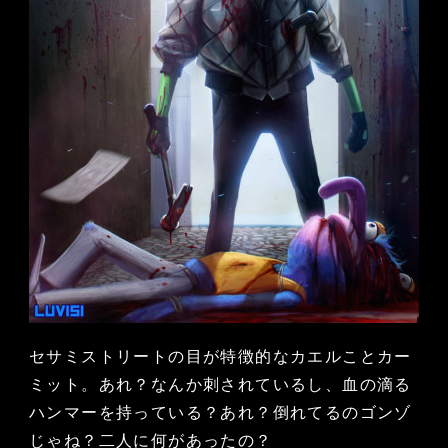
セサミストリートの目が特徴的なカエルことカー
ミット。あれ？なんか刺されているし、血の滴る
ハンマーを持っている？あれ？倒れてるのゴンゾ
じゃね？二人に何があったの？