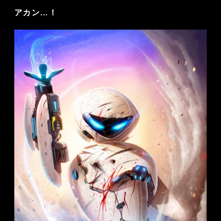
アカン…！