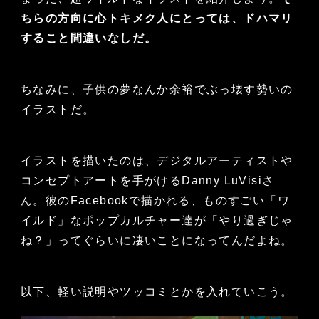
ちらの方向に心トキメク人にとっては、ドハマリ
すること間違いなしだ。
ちなみに、子供の夢なんか余裕でぶっ壊す勢いの
イラストだ。
イラストを描いたのは、デジタルアーティストや
コンセプトアートを手がけるDanny LuVisiさ
ん。彼のFacebookで描かれる、ものすごい「ワ
イルド」なポップカルチャー達が「やり過ぎじゃ
ね？」ってぐらいに凄いことになってんだよね。
以下、軽い説明やツッコミとかを入れていこう。