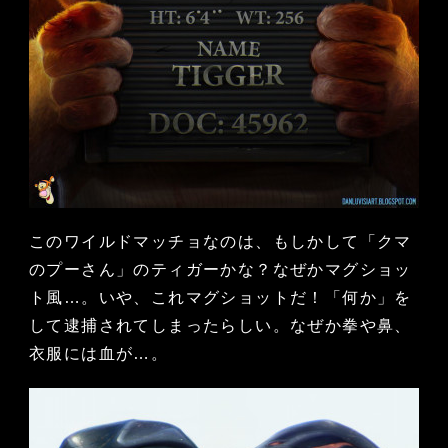
このワイルドマッチョなのは、もしかして「クマ
のプーさん」のティガーかな？なぜかマグショッ
ト風…。いや、これマグショットだ！「何か」を
して逮捕されてしまったらしい。なぜか拳や鼻、
衣服には血が…。