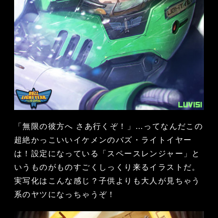
「無限の彼方へ さあ行くぞ！」…ってなんだこの
超絶かっこいいイケメンのバズ・ライトイヤー
は！設定になっている「スペースレンジャー」と
いうものがものすごくしっくり来るイラストだ。
実写化はこんな感じ？子供よりも大人が見ちゃう
系のヤツになっちゃうぞ！