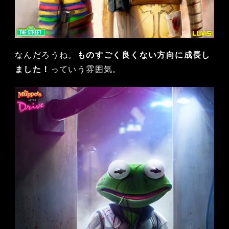
なんだろうね。
ものすごく良くない方向に成長し
ました！
っていう雰囲気。