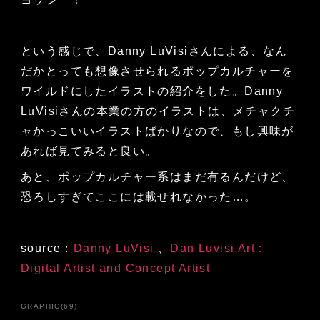
という感じで、Danny LuVisiさんによる、なん
だかとっても想像させられるポップカルチャーを
ワイルドにしたイラストの紹介をした。Danny
LuVisiさんの本業の方のイラストは、メチャクチ
ャかっこいいイラストばかりなので、もし興味が
あれば見てみると良い。
あと、ポップカルチャー系はまだ有るんだけど、
恐ろしすぎてここには載せれなかった…。
source：
Danny LuVisi
、
Dan Luvisi Art :
Digital Artist and Concept Artist
GRAPHIC
(
69
)