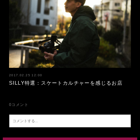
2017.02.25 12:00
SILLY特選：スケートカルチャーを感じるお店
0
コメント