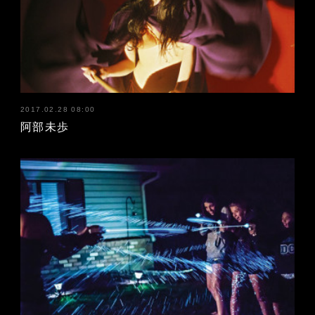
2017.02.28 08:00
阿部未歩