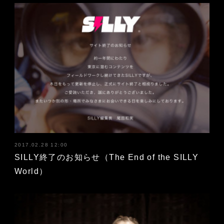
2017.02.28 12:00
SILLY終了のお知らせ（The End of the SILLY
World）