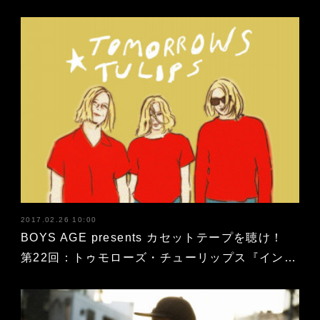
2017.02.26 10:00
BOYS AGE presents カセットテープを聴け！
第22回：トゥモローズ・チューリップス『イン…