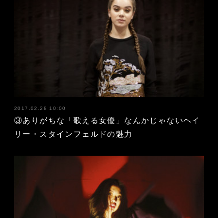
2017.02.28 10:00
③ありがちな「歌える女優」なんかじゃないヘイ
リー・スタインフェルドの魅力