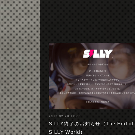
2017.02.28 12:00
SILLY終了のお知らせ（The End of 
SILLY World）