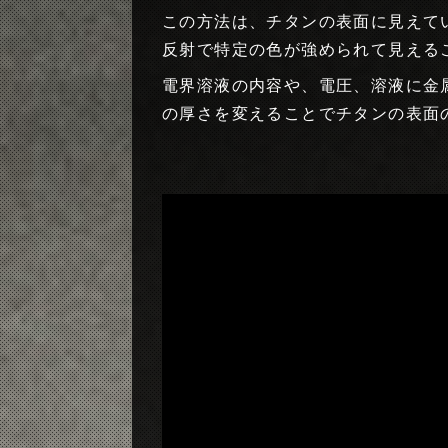
この方法は、チタンの表面に見えて
反射で特定の色が強められて見える
電界溶液の内容や、電圧、溶液に金
の厚さを変えることでチタンの表面