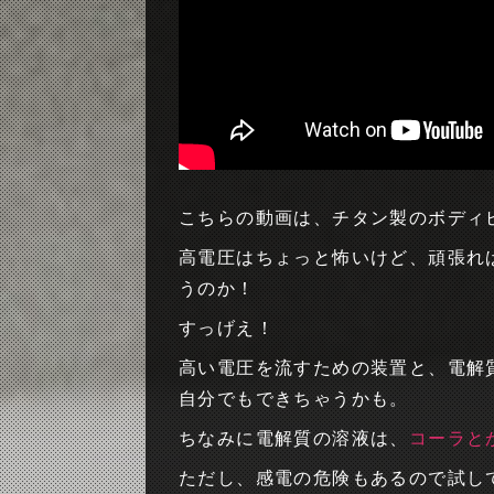
こちらの動画は、チタン製のボディ
高電圧はちょっと怖いけど、頑張れ
うのか！
すっげえ！
高い電圧を流すための装置と、電解
自分でもできちゃうかも。
ちなみに電解質の溶液は、
コーラと
ただし、感電の危険もあるので試し