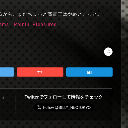
るから、まだちょっと高電圧はやめとこっと。
dams
Painful Pleasures