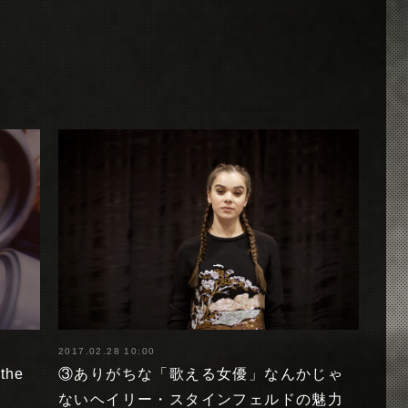
2017.02.28 10:00
the
③ありがちな「歌える女優」なんかじゃ
ないヘイリー・スタインフェルドの魅力