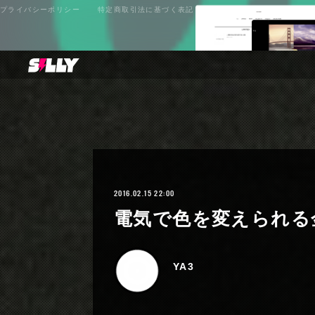
プライバシーポリシー
特定商取引法に基づく表記
2016.02.15 22:00
電気で色を変えられる
YA3