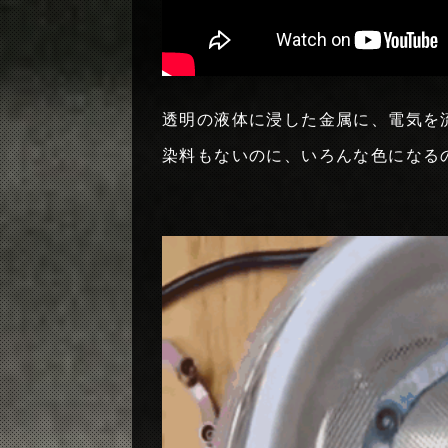
透明の液体に浸した金属に、電気を
染料もないのに、いろんな色になる