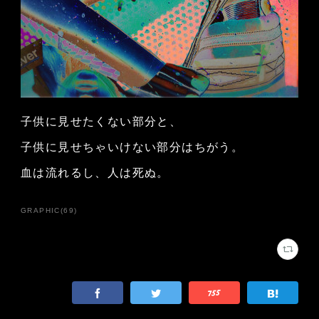
子供に見せたくない部分と、
子供に見せちゃいけない部分はちがう。
血は流れるし、人は死ぬ。
GRAPHIC
(
69
)