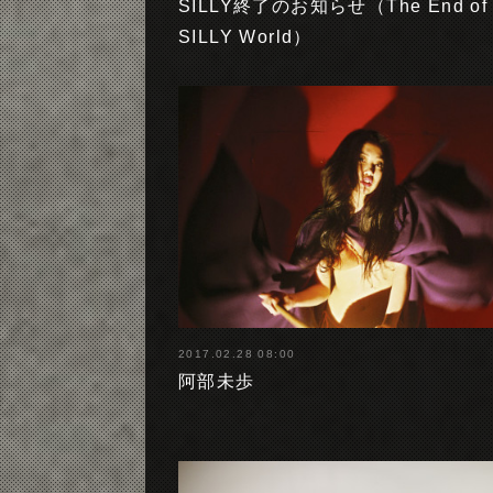
SILLY終了のお知らせ（The End of 
SILLY World）
2017.02.28 08:00
阿部未歩