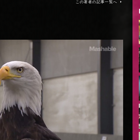
この著者の記事一覧へ