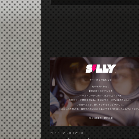
2017.02.28 12:00