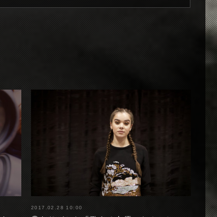
2017.02.28 10:00