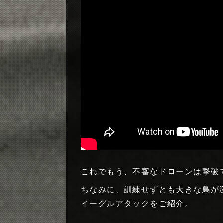
これでもう、不審なドローンは撃破
ちなみに、訓練せずとも大きな鳥が
イーグルアタックをご紹介。