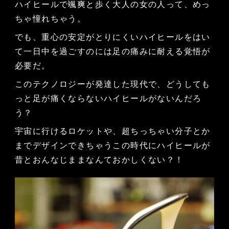
ハイヒールで颯爽と歩く大人の女の人って、めっ
ちゃ憧れちゃう。
でも、重心の安定がとりにくいハイヒールをはい
て一日中を過ごすのには足の痛みに耐える覚悟が
必要だ。
このテクノロジーが発達した現代で、どうしても
っと足が痛くならないハイヒールがないんだろ
う？
宇宙に行けるロケットや、超ちっちゃい分子とか
までデザインできちゃうこの時代にハイヒールが
昔とおんなじままなんておかしくない？！