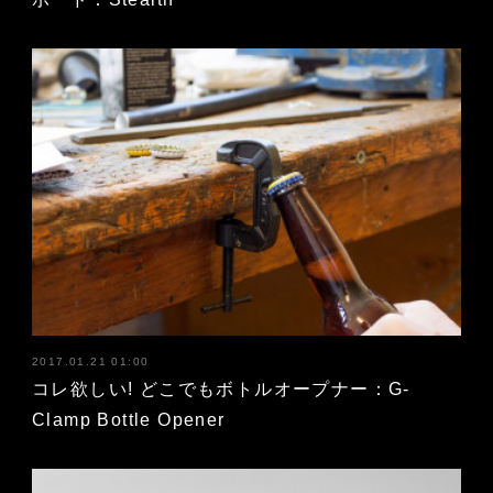
2017.01.21 01:00
コレ欲しい! どこでもボトルオープナー：G-
Clamp Bottle Opener