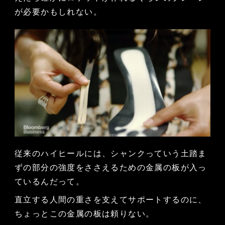
が必要かもしれない。
従来のハイヒールには、シャンクっていう土踏ま
ずの部分の強度をささえるための金属の板が入っ
ているんだって。
直立する人間の重さを支えてサポートするのに、
ちょっとこの金属の板は頼りない。