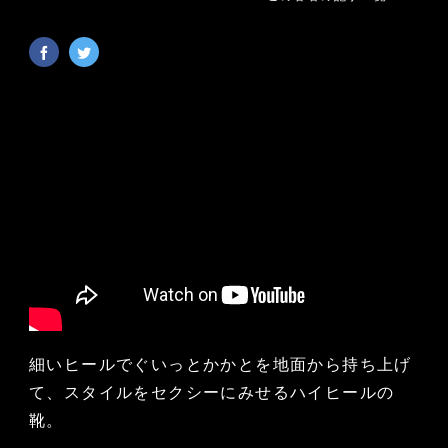
細いヒールでぐいっとかかとを地面から持ち上げ
て、スタイルをセクシーにみせるハイヒールの
靴。