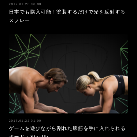
2017.01.28 00:00
日本でも購入可能!! 塗装するだけで光を反射する
スプレー
2017.01.22 01:00
ゲームを遊びながら割れた腹筋を手に入れられる
ボード：Stealth