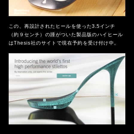
この、再設計されたヒールを使った3.5インチ
（約９センチ）の踵がついた製品版のハイヒール
はThesis社のサイトで現在予約を受け付け中。