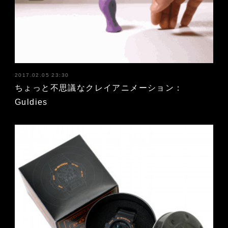
2017.02.05 23:30
ちょっと不思議なクレイアニメーション：
Guldies