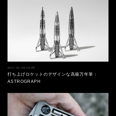
2017.01.19 10:00
打ち上げロケットのデザインな高級万年筆：
ASTROGRAPH