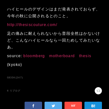
ハイヒールのデザインはまだ発表されておらず、
今年の秋に公開されるとのこと。
http://thesiscouture.com/
足の痛みに耐えられないから普段全然はかないけ
ど、こんなハイヒールなら一回ためしてみたいな
あ。
source:
bloomberg
motherboard
thesis
(kyoko)
GEEK
(
247
)
6
リブログ