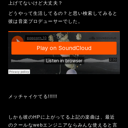
上げてないけど大丈夫？
どうやって生活してるの？と思い検索してみると
彼は音楽プロデューサーでした。
メッチャイケてる!!!!!!
しかも彼のHPに上がってる上記の楽曲は、最近
のクールなwebエンジニアならみんな使えると言