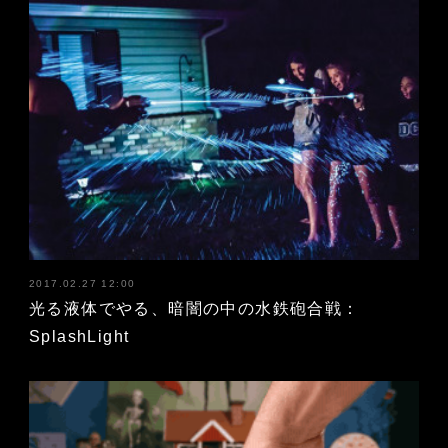
2017.02.27 12:00
光る液体でやる、暗闇の中の水鉄砲合戦：
SplashLight