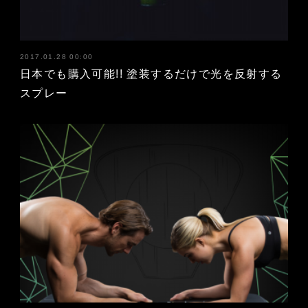
2017.01.28 00:00
日本でも購入可能!! 塗装するだけで光を反射する
スプレー