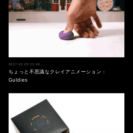
2017.02.05 23:30
ちょっと不思議なクレイアニメーション：
Guldies