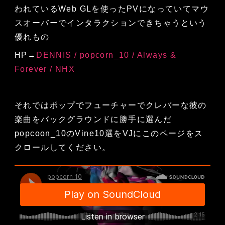
われているWeb GLを使ったPVになっていてマウ
スオーバーでインタラクションできちゃうという
優れもの
HP→
DENNIS / popcorn_10 / Always &
Forever / NHX
それではポップでフューチャーでクレバーな彼の
楽曲をバックグラウンドに勝手に選んだ
popcoon_10のVine10選をVJにこのページをス
クロールしてください。