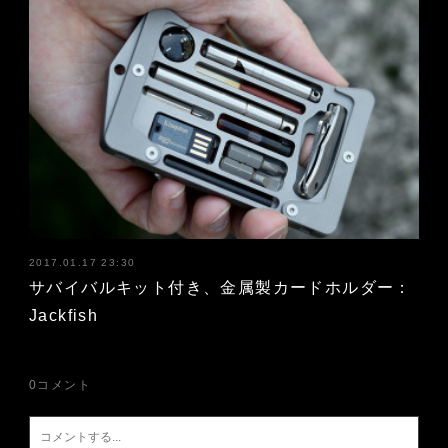
2017.01.17 23:30
サバイバルキット付き、金属製カードホルダー：
Jackfish
0
コメント