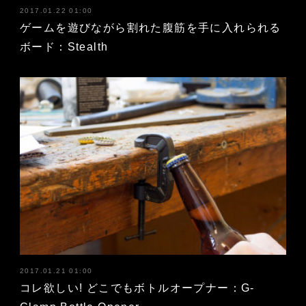
2017.01.22 01:00
ゲームを遊びながら割れた腹筋を手に入れられる
ボード：Stealth
2017.01.21 01:00
コレ欲しい! どこでもボトルオープナー：G-