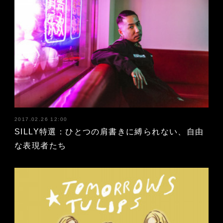
2017.02.26 12:00
SILLY特選：ひとつの肩書きに縛られない、自由
な表現者たち