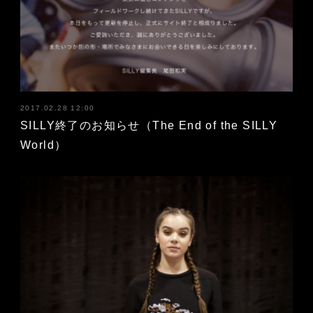
2017.02.28 12:00
SILLY終了のお知らせ（The End of the SILLY
World）