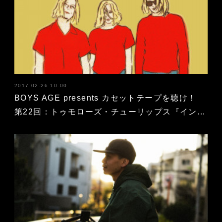
2017.02.26 10:00
BOYS AGE presents カセットテープを聴け！
第22回：トゥモローズ・チューリップス『イン…