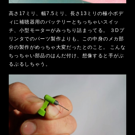
高さ17ミリ、幅7.5ミリ、長さ13ミリの極小ボデ
ィに補聴器用のバッテリーとちっちゃいスイッ
チ、小型モーターがみっちり詰まってる。 ３Dプ
リンタでのパーツ製作よりも、この中身のメカ部
分の製作がめっちゃ大変だったとのこと。 こんな
ちっちゃい部品のはんだ付け、想像すると手がぶ
るぶるしちゃう。