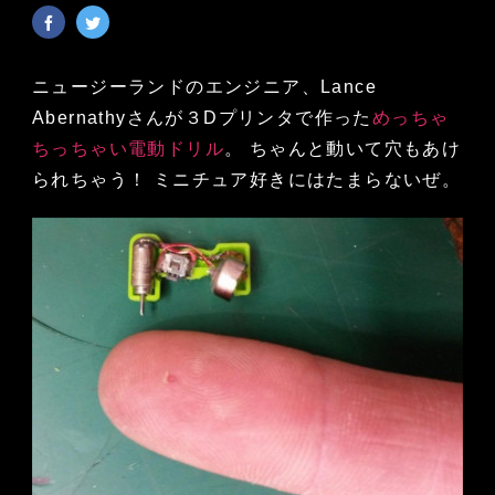
ニュージーランドのエンジニア、Lance
Abernathyさんが３Dプリンタで作った
めっちゃ
ちっちゃい電動ドリル
。 ちゃんと動いて穴もあけ
られちゃう！ ミニチュア好きにはたまらないぜ。