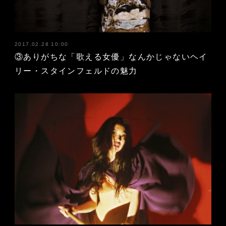
2017.02.28 10:00
③ありがちな「歌える女優」なんかじゃないヘイ
リー・スタインフェルドの魅力