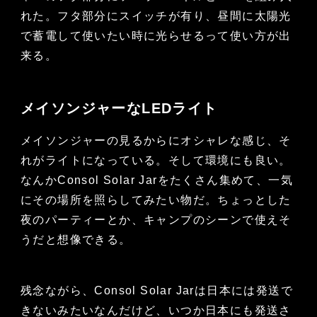
れた。フタ部分にスイッチが有り、昼間に太陽光
で蓄電して使いたい時に光らせるって使い方が出
来る。
メイソンジャーなLEDライト
メイソンジャーの見るからにオシャレな感じ、そ
れがライトになっている。そして環境にも良い。
なんかConsol Solar Jarをたくさん集めて、一気
にその場所を照らしてみたい物だ。ちょっとした
夜のパーティーとか、キャンプのシーンで使えそ
うだと想像できる。
残念ながら、Consol Solar Jarは日本には発送で
きないみたいなんだけど、いつか日本にも発送さ