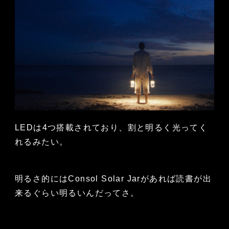
LEDは4つ搭載されており、割と明るく光ってく
れるみたい。
明るさ的にはConsol Solar Jarがあれば読書が出
来るぐらい明るいんだってさ。