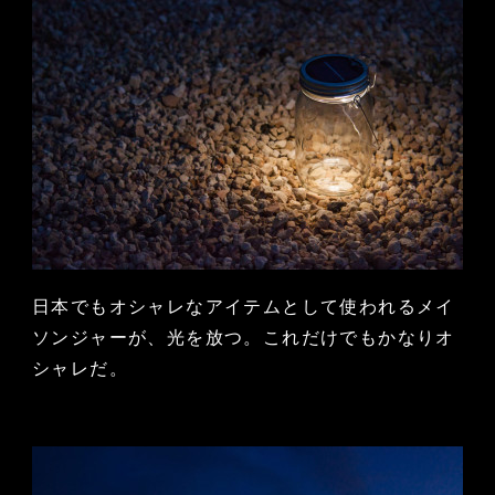
日本でもオシャレなアイテムとして使われるメイ
ソンジャーが、光を放つ。これだけでもかなりオ
シャレだ。