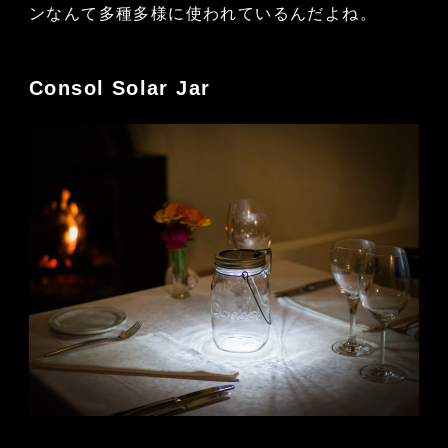
ンなんて多種多様に使われているんだよね。
Consol Solar Jar