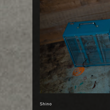
Shino