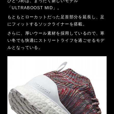
ひとつめは、まったく新しいモデル
「ULTRABOOST MID」。
もともとローカットだった足首部分を延長し、足
にフィットするソックライナーを搭載。
さらに、厚いウール素材を採用しているので、寒
い冬でも快適にストリートライフを過ごせるモデ
ルとなっている。