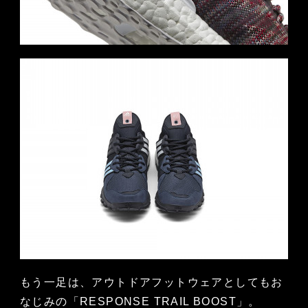
もう一足は、アウトドアフットウェアとしてもお
なじみの「RESPONSE TRAIL BOOST」。