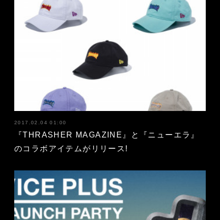
2017.02.04 01:00
『THRASHER MAGAZINE』と『ニューエラ』
のコラボアイテムがリリース!