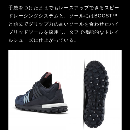
手袋をつけたままでもレースアップできるスピー
ドレーシングシステムと、ソールにはBOOST™
と頑丈でグリップ力の高いソールを合わせたハイ
ブリッドソールを採用し、タフで機能的なトレイ
ルシューズに仕上がっている。