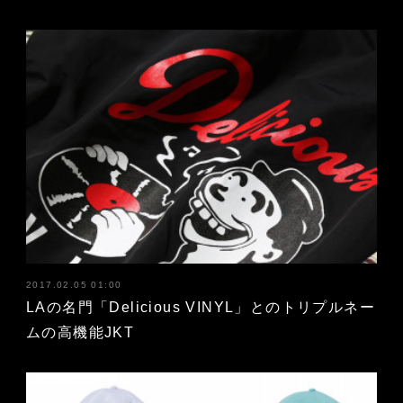
2017.02.05 01:00
LAの名門「Delicious VINYL」とのトリプルネー
ムの高機能JKT