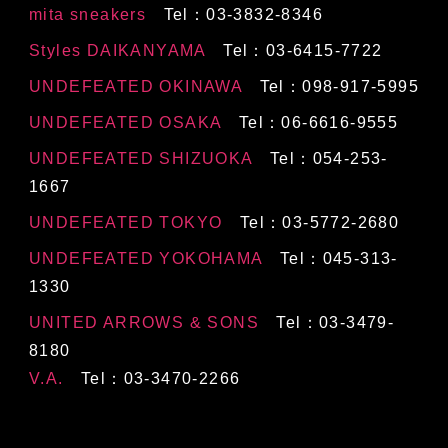
mita sneakers
Tel：03-3832-8346
Styles DAIKANYAMA
Tel：03-6415-7722
UNDEFEATED OKINAWA
Tel：098-917-5995
UNDEFEATED OSAKA
Tel：06-6616-9555
UNDEFEATED SHIZUOKA
Tel：054-253-
1667
UNDEFEATED TOKYO
Tel：03-5772-2680
UNDEFEATED YOKOHAMA
Tel：045-313-
1330
UNITED ARROWS & SONS
Tel：03-3479-
8180
V.A.
Tel：03-3470-2266