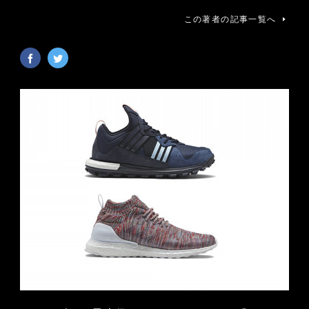
この著者の記事一覧へ