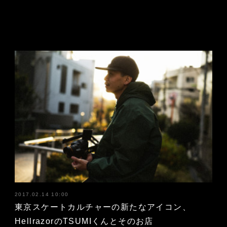
2017.02.14 10:00
東京スケートカルチャーの新たなアイコン、
HellrazorのTSUMIくんとそのお店