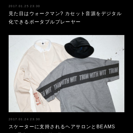
2017.01.25 23:30
見た目はウォークマン? カセット音源をデジタル
化できるポータブルプレーヤー
2017.01.24 23:30
スケーターに支持されるヘアサロンとBEAMS