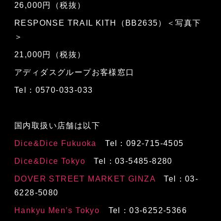
26,000円（税抜）
RESPONSE TRAIL KITH（BB2635）＜写真下
＞
21,000円（税抜）
アディダスグループお客様窓口
Tel：0570-033-033
国内取扱い店舗は以下
Dice&Dice Fukuoka
Tel：092-715-4505
Dice&Dice Tokyo
Tel：03-5485-8280
DOVER STREET MARKET GINZA
Tel：03-
6228-5080
Hankyu Men’s Tokyo
Tel：03-6252-5366