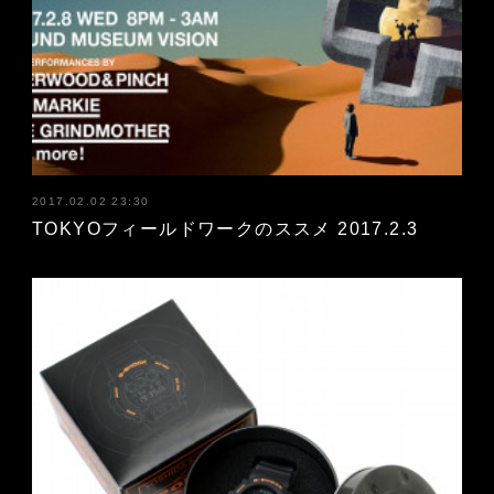
2017.02.02 23:30
TOKYOフィールドワークのススメ 2017.2.3