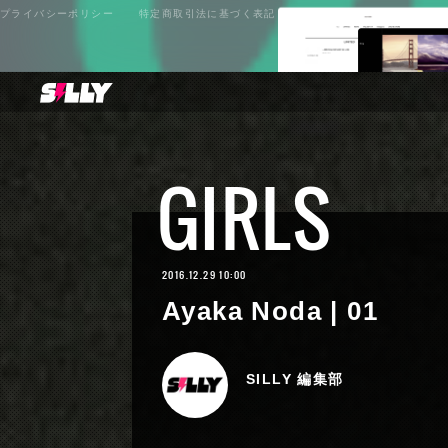
プライバシーポリシー
特定商取引法に基づく表記
GIRLS
2016.12.29 10:00
Ayaka Noda | 01
SILLY 編集部