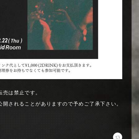
転売は禁止です。
公開されることがありますので予めご了承下さい。