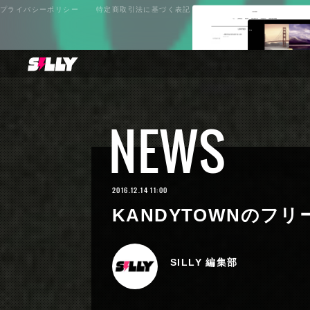
プライバシーポリシー
特定商取引法に基づく表記
NEWS
2016.12.14 11:00
KANDYTOWNのフリ
SILLY 編集部