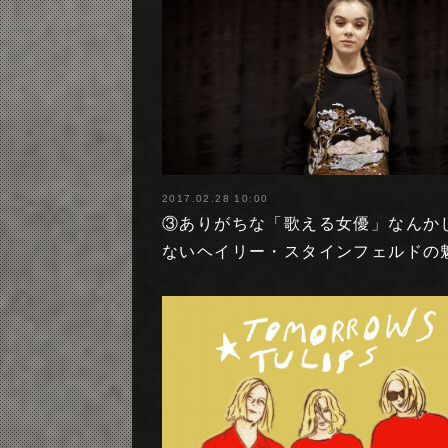
2017.02.28 10:00
③ありがちな「歌える女優」なんか
ないヘイリー・スタインフェルドの