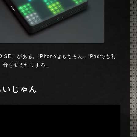
（NOISE）がある。iPhoneはもちろん、iPadでも利
、音を変えたりする。
楽しいじゃん