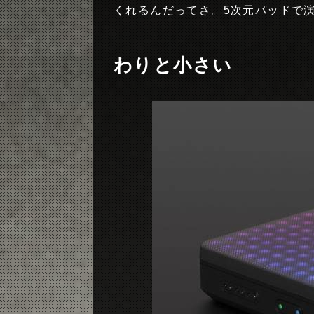
くれるんだってさ。5次元パッドで演奏で
わりと小さい