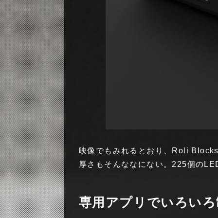
映像でもみれるとおり、Roli Blo
厚さもそんななにない。225個のL
専用アプリでいろいろ