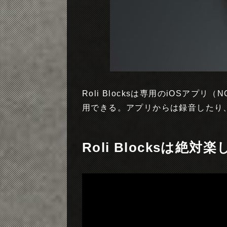
Roli Blocksは専用のiOSアプリ
用できる。アプリからは録音したり
Roli Blocksは絶対