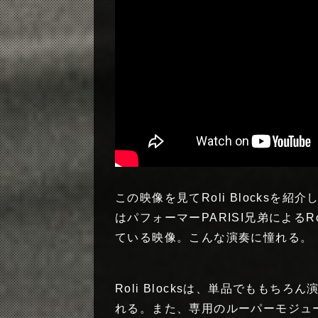
この映像を見てRoli Blocksを紹
はパフォーマーPARISI兄弟によるR
ている映像。こんな演奏に憧れる。
Roli Blocksは、単品でもも
れる。また、専用のルーパーモジュ