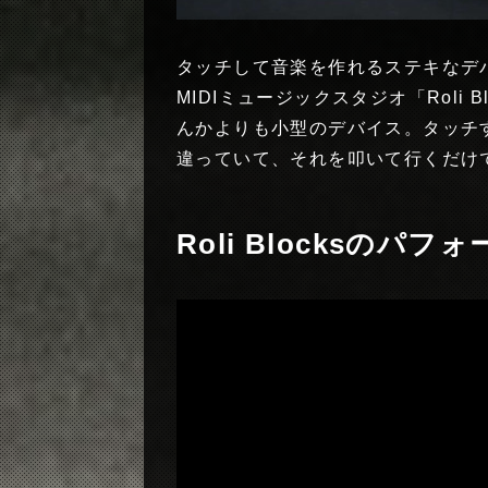
タッチして音楽を作れるステキなデ
MIDIミュージックスタジオ「Roli B
んかよりも小型のデバイス。タッチ
違っていて、それを叩いて行くだけ
Roli Blocksのパフ