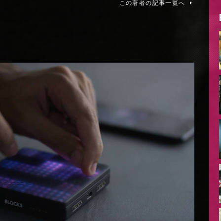
この著者の記事一覧へ