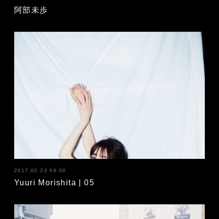
阿部未歩
2017.02.23 08:00
Yuuri Morishita | 05