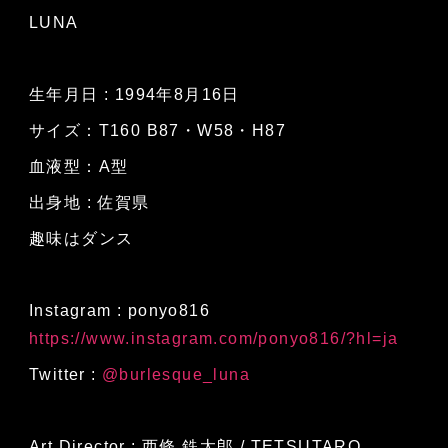
LUNA
生年月日 : 1994年8月16日
サイズ：T160 B87・W58・H87
血液型：A型
出身地 : 佐賀県
趣味はダンス
Instagram : ponyo816
https://www.instagram.com/ponyo816/?hl=ja
Twitter :
@burlesque_luna
Art Director : 西條 鉄太郎 / TETSUTARO