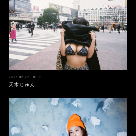
2017.02.22 08:00
天木じゅん