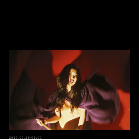
2017.02.28 08:00