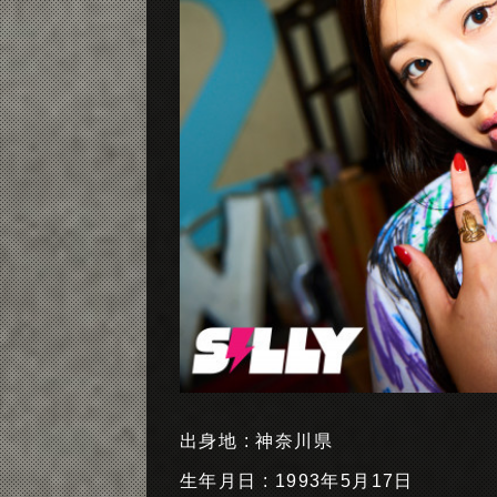
出身地 : 神奈川県
生年月日 : 1993年5月17日