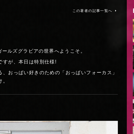
この著者の記事一覧へ
なガールズグラビアの世界へようこそ。
ですが、本日は特別仕様!
る、おっぱい好きのための「おっぱいフォーカス」
け。