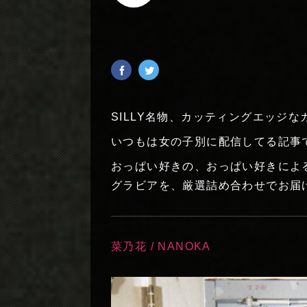
SILLY名物、カッティングエッジ
いつもは女の子別に配信してる記事
おっぱい好きの、おっぱい好きによ
グラビアを、厳選詰め合わせでお届
菜乃花 / NANOKA