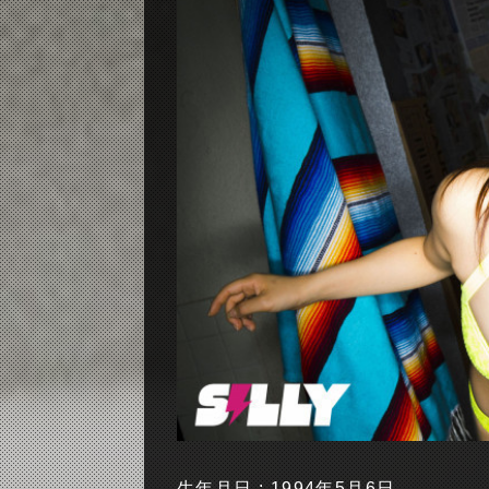
生年月日 : 1994年5月6日