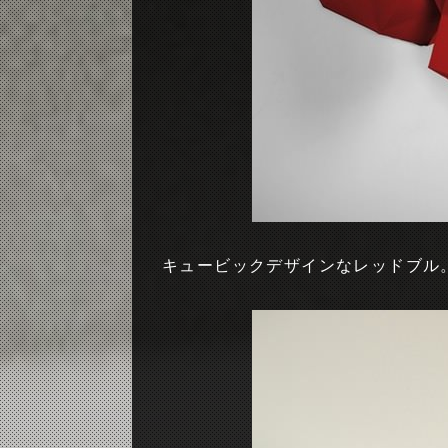
キュービックデザインなレッドブル