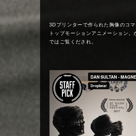
3Dプリンターで作られた胸像のコ
トップモーションアニメーション。か
ではご覧くだされ。