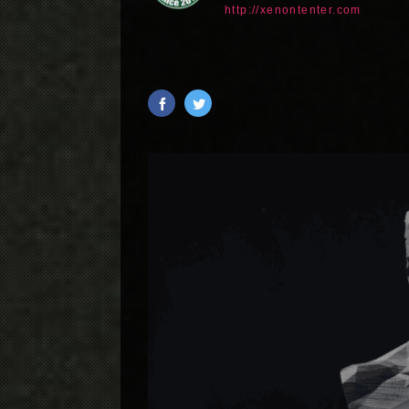
http://xenontenter.com