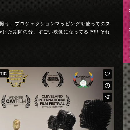
マ撮り、プロジェクションマッピングを使ってのス
けた期間の分、すごい映像になってるぞ!!! それ