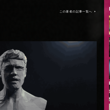
この著者の記事一覧へ