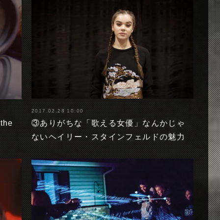
2017.02.28 10:00
the
③ありがちな「歌える女優」なんかじゃ
ないヘイリー・スタインフェルドの魅力