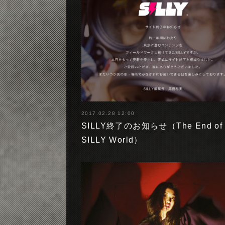
2017.02.28 12:00
SILLY終了のお知らせ（The End of 
SILLY World）