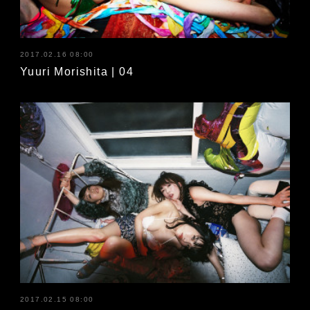
2017.02.16 08:00
Yuuri Morishita | 04
2017.02.15 08:00