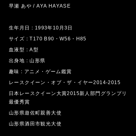
早瀬 あや / AYA HAYASE
生年月日 : 1993年10月3日
サイズ : T170 B90・W56・H85
血液型 : A型
出身地 : 山形県
趣味 : アニメ・ゲーム鑑賞
レースクイーン・オブ・ザ・イヤー2014-2015
日本レースクイーン大賞2015新人部門グランプリ
最優秀賞
山形県遊佐町親善大使
山形県酒田市観光大使