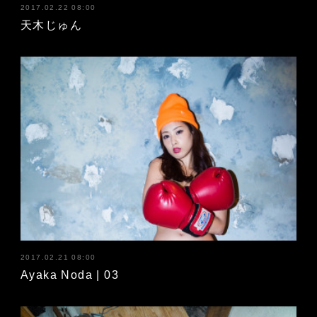
2017.02.22 08:00
天木じゅん
2017.02.21 08:00
Ayaka Noda | 03