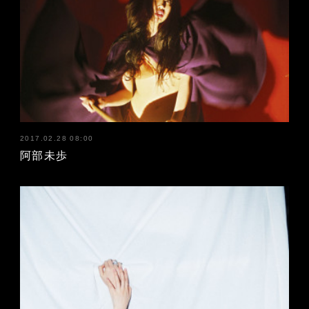
2017.02.28 08:00
阿部未歩