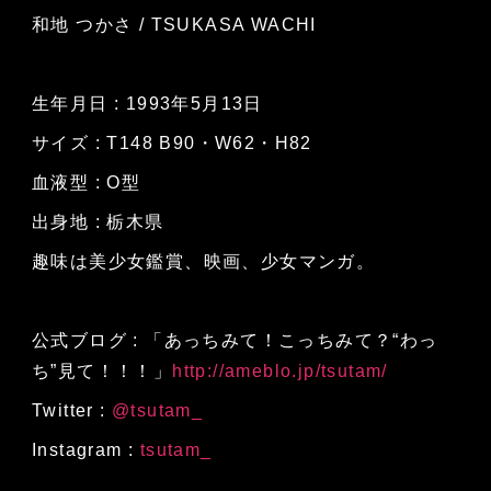
和地 つかさ / TSUKASA WACHI
生年月日 : 1993年5月13日
サイズ : T148 B90・W62・H82
血液型 : O型
出身地 : 栃木県
趣味は美少女鑑賞、映画、少女マンガ。
公式ブログ : 「あっちみて！こっちみて？“わっ
ち”見て！！！」
http://ameblo.jp/tsutam/
Twitter :
@tsutam_
Instagram :
tsutam_