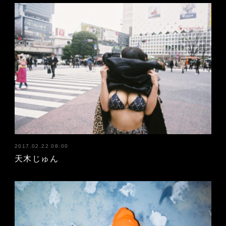
2017.02.22 08:00
天木じゅん