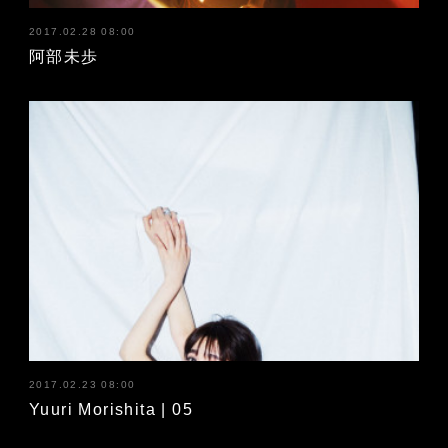
2017.02.28 08:00
阿部未歩
2017.02.23 08:00
Yuuri Morishita | 05