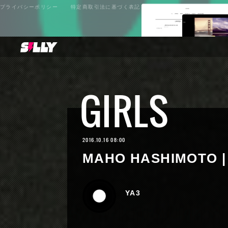
プライバシーポリシー
特定商取引法に基づく表記
GIRLS
2016.10.16 08:00
MAHO HASHIMOTO |
YA3