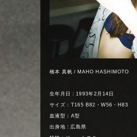
橋本 真帆 / MAHO HASHIMOTO
生年月日 : 1993年2月14日
サイズ：T165 B82・W56・H83
血液型：A型
出身地 : 広島県