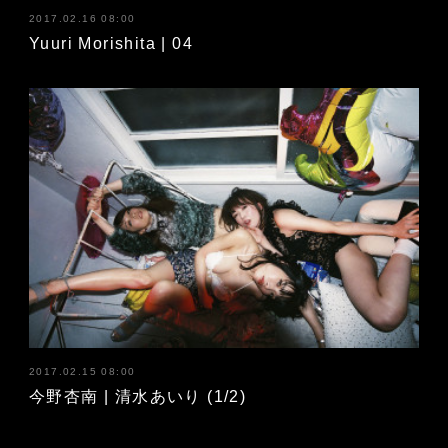
2017.02.16 08:00
Yuuri Morishita | 04
2017.02.15 08:00
今野杏南 | 清水あいり (1/2)