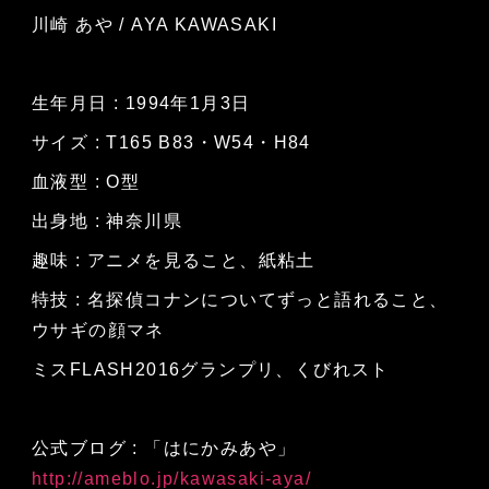
川崎 あや / AYA KAWASAKI
生年月日 : 1994年1月3日
サイズ : T165 B83・W54・H84
血液型 : O型
出身地 : 神奈川県
趣味 : アニメを見ること、紙粘土
特技 : 名探偵コナンについてずっと語れること、
ウサギの顔マネ
ミスFLASH2016グランプリ、くびれスト
公式ブログ : 「はにかみあや」
http://ameblo.jp/kawasaki-aya/