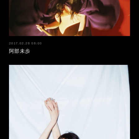
2017.02.28 08:00
阿部未歩