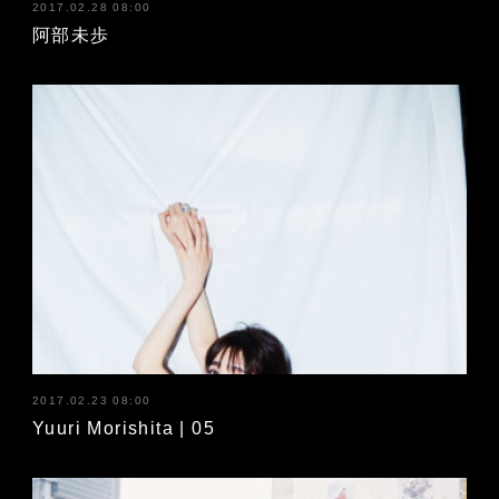
2017.02.28 08:00
阿部未歩
2017.02.23 08:00
Yuuri Morishita | 05