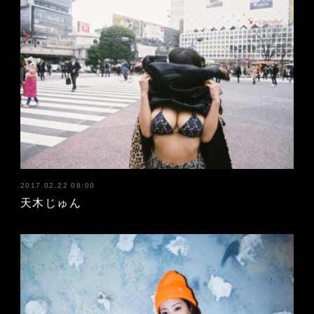
2017.02.22 08:00
天木じゅん