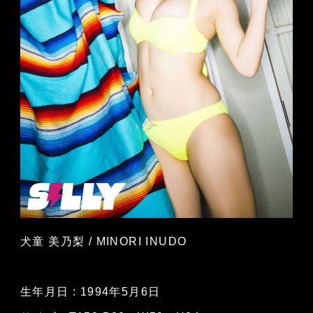
犬童 美乃梨 / MINORI INUDO
生年月日 : 1994年5月6日