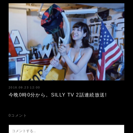
2016.09.23 12:00
今晩0時0分から。SILLY TV 2話連続放送!
0
コメント