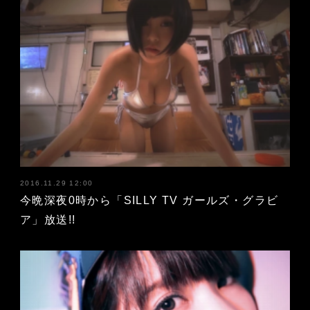
2016.11.29 12:00
今晩深夜0時から「SILLY TV ガールズ・グラビ
ア」放送!!