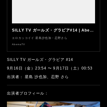
SILLY TV ガールズ・グラビア#14 | AbemaTV
エロカッコイイ 星島沙也加・忍野さら
AbemaTV
SILLY TV ガールズ・グラビア #14
9月16日（金）23:54 〜 9月17日（土）00:53
出演者： 星島 沙也加、忍野 さら
出演者プロフィール：