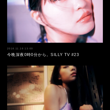
2016.11.16 13:00
今晩深夜0時0分から。SILLY TV #23