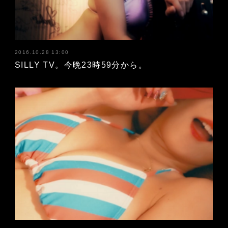
2016.10.28 13:00
SILLY TV。今晩23時59分から。