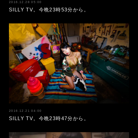
2016.12.28 05:00
SILLY TV。今晩23時53分から。
2016.12.21 04:00
SILLY TV。今晩23時47分から。