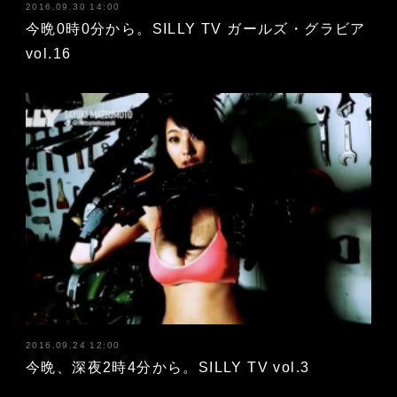
2016.09.30 14:00
今晩0時0分から。SILLY TV ガールズ・グラビア
vol.16
2016.09.24 12:00
今晩、深夜2時4分から。SILLY TV vol.3