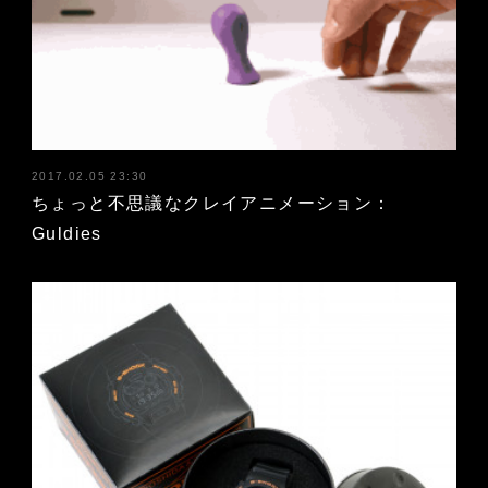
2017.02.05 23:30
ちょっと不思議なクレイアニメーション：
Guldies