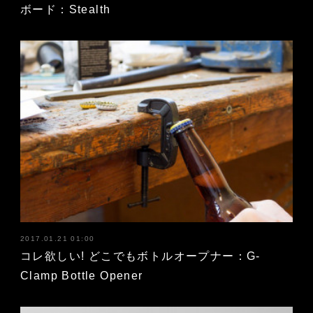
ボード：Stealth
2017.01.21 01:00
コレ欲しい! どこでもボトルオープナー：G-
Clamp Bottle Opener