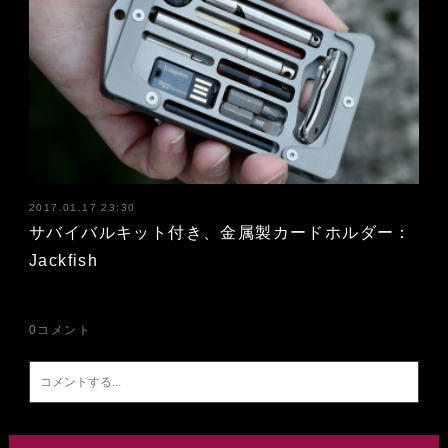
2017.01.17 23:30
サバイバルキット付き、金属製カードホルダー：
Jackfish
0
コメント