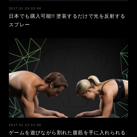
2017.01.28 00:00
日本でも購入可能!! 塗装するだけで光を反射する
スプレー
2017.01.22 01:00
ゲームを遊びながら割れた腹筋を手に入れられる