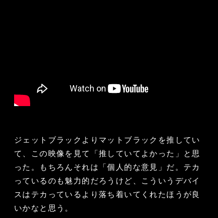
ジェットブラックよりマットブラックを推してい
て、この映像を見て「推していてよかった」と思
った。もちろんそれは「個人的な意見」だ。テカ
っているのも魅力的だろうけど、こういうデバイ
スはテカっているより落ち着いてくれたほうが良
いかなと思う。