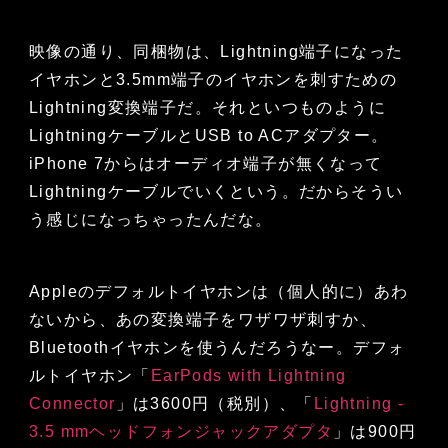
映像の通り、同梱物は、Lightning端子になった
イヤホンと3.5mm端子のイヤホンを刺すための
Lightning変換端子だ。それといつものように
LightningケーブルとUSB to ACアダプター。
iPhone 7からはオーディオ端子が無くなって
Lightningケーブルでいくという。だからそうい
う感じになっちゃったんだな。
Appleのデフォルトイヤホンは（個人的に）あわ
ないから、あの変換端子をワザワザ刺すか、
Bluetoothイヤホンを使うんだろうなー。デフォ
ルトイヤホン「
EarPods with Lightning
Connector
」は3600円（税別）、「
Lightning -
3.5 mmヘッドフォンジャックアダプタ
」は900円