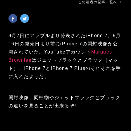
この著者の記事一覧へ
9月7日にアップルより発表されたiPhone 7。9月
16日の発売日より前にiPhone 7の開封映像が公
開されていた。YouTubeアカウント
Marques
Brownlee
はジェットブラックとブラック（マッ
ト）、iPhone 7とiPhone 7 Plusのそれぞれを手
に入れたようだ。
開封映像、同梱物やジェットブラックとブラック
の違いを見ることが出来るぞ!