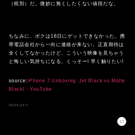
（税別）だ。微妙に無くしたくない値段だな。
ちなみに、ボクは16日にゲットできなかった。携
帯電話会社から一向に連絡が来ない。正直期待は
全くしてなかったけど、こういう映像を見ちゃう
と悔しい気持ちになる。くっそー! 早く触りたい!
source:
iPhone 7 Unboxing: Jet Black vs Matte
Black! - YouTube
GEEK
(
247
)