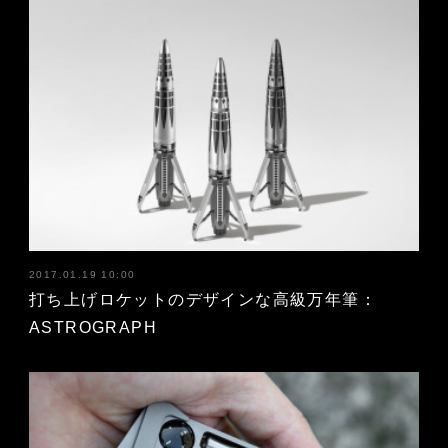
2017.01.19 10:00
打ち上げロケットのデザインな高級万年筆：
ASTROGRAPH