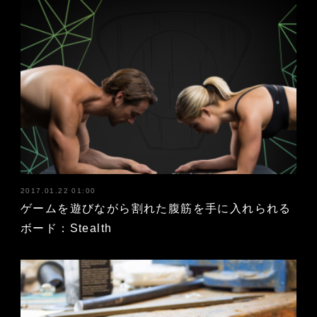
2017.01.22 01:00
ゲームを遊びながら割れた腹筋を手に入れられる
ボード：Stealth