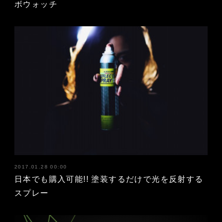
ボウォッチ
2017.01.28 00:00
日本でも購入可能!! 塗装するだけで光を反射する
スプレー