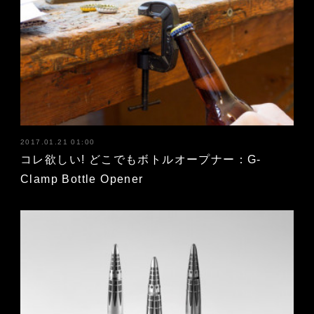
2017.01.21 01:00
コレ欲しい! どこでもボトルオープナー：G-
Clamp Bottle Opener