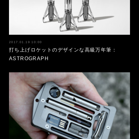
2017.01.19 10:00
打ち上げロケットのデザインな高級万年筆：
ASTROGRAPH