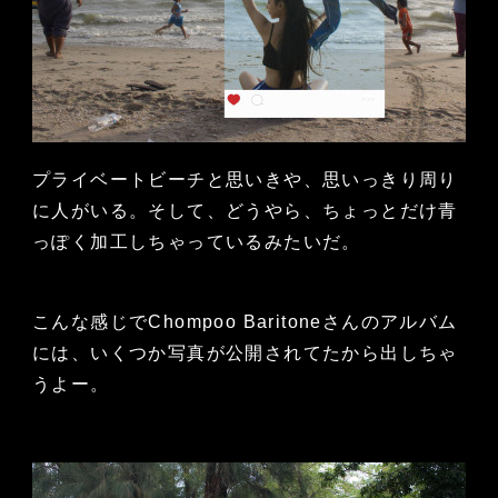
プライベートビーチと思いきや、思いっきり周り
に人がいる。そして、どうやら、ちょっとだけ青
っぽく加工しちゃっているみたいだ。
こんな感じでChompoo Baritoneさんのアルバム
には、いくつか写真が公開されてたから出しちゃ
うよー。