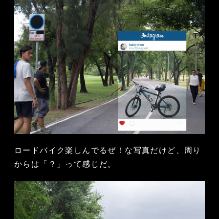
ロードバイク楽しんでるぜ！な写真だけど、周り
からは「？」って感じだ。