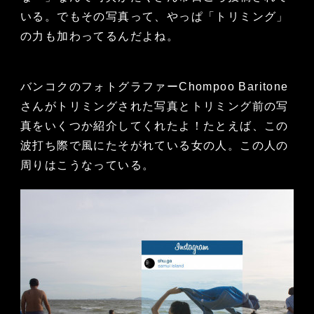
いる。でもその写真って、やっぱ「トリミング」
の力も加わってるんだよね。
バンコクのフォトグラファーChompoo Baritone
さんがトリミングされた写真とトリミング前の写
真をいくつか紹介してくれたよ！たとえば、この
波打ち際で風にたそがれている女の人。この人の
周りはこうなっている。