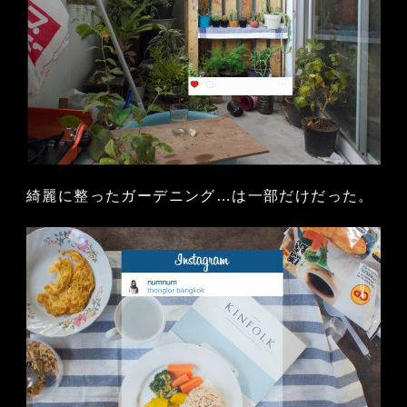
綺麗に整ったガーデニング…は一部だけだった。