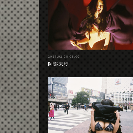
2017.02.28 08:00
阿部未歩