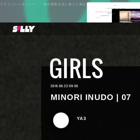
プライバシーポリシー
特定商取引法に基づく表記
GIRLS
2016.09.22 08:00
MINORI INUDO | 07
YA3