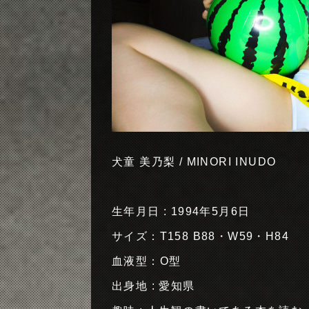
犬童 美乃梨 / MINORI INUDO
生年月日 : 1994年5月6日
サイズ：T158 B88・W59・H84
血液型：O型
出身地 : 愛知県