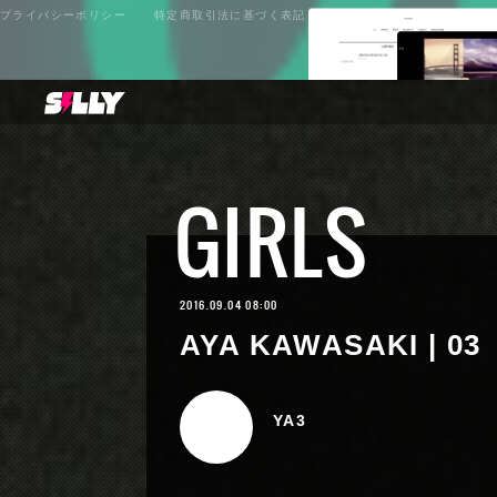
プライバシーポリシー
特定商取引法に基づく表記
GIRLS
2016.09.04 08:00
AYA KAWASAKI | 03
YA3