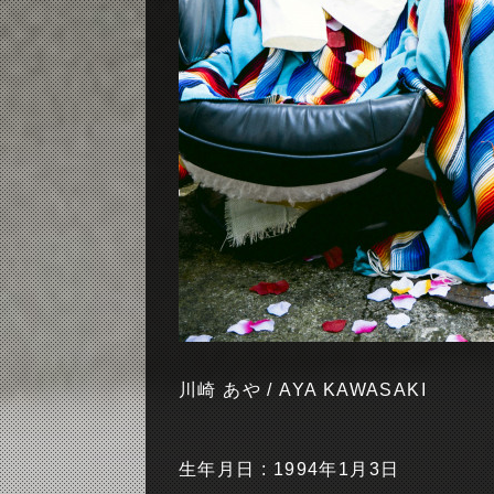
川崎 あや / AYA KAWASAKI
生年月日 : 1994年1月3日