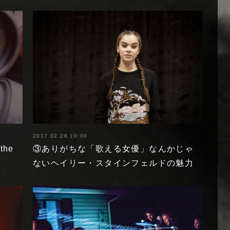
2017.02.28 10:00
the
③ありがちな「歌える女優」なんかじゃ
ないヘイリー・スタインフェルドの魅力