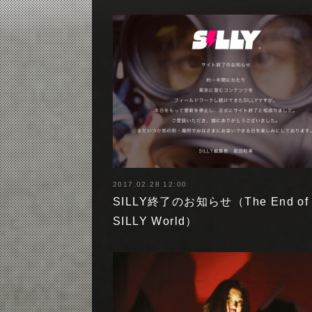
2017.02.28 12:00
SILLY終了のお知らせ（The End of 
SILLY World）