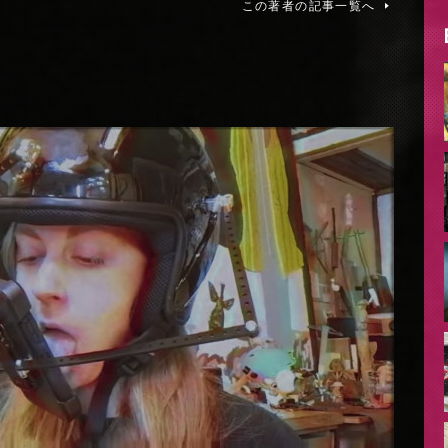
この著者の記事一覧へ