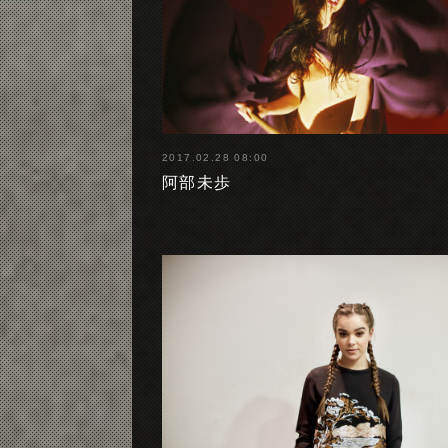
2017.02.28 08:00
阿部未歩