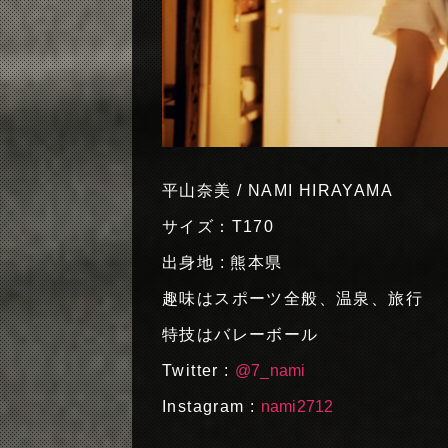
平山奈美 / NAMI HIRAYAMA
サイズ：T170
出身地 : 熊本県
趣味はスポーツ全般、温泉、旅行
特技はバレーボール
Twitter :
@7_nami
Instagram :
nami2712