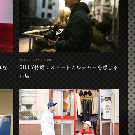
2017.02.25 12:00
れな
SILLY特選：スケートカルチャーを感じる
お店