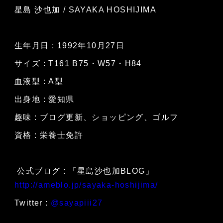
星島 沙也加 / SAYAKA HOSHIJIMA
生年月日 : 1992年10月27日
サイズ : T161 B75・W57・H84
血液型 : A型
出身地 : 愛知県
趣味 : ブログ更新、ショッピング、ゴルフ
資格 : 栄養士免許
公式ブログ : 「星島沙也加BLOG」
http://ameblo.jp/sayaka-hoshijima/
Twitter :
@sayapiii27