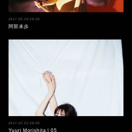
2017.02.28 08:00
阿部未歩
2017.02.23 08:00
Yuuri Morishita | 05