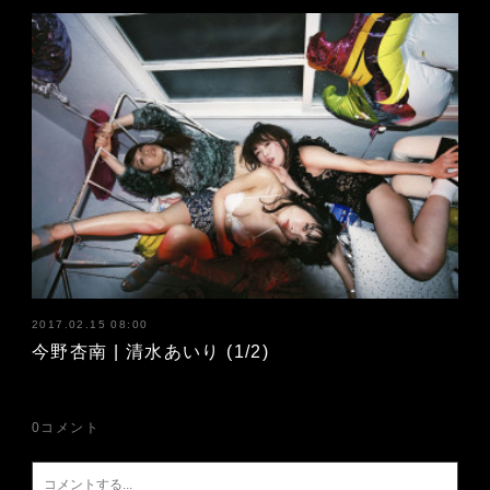
2017.02.15 08:00
今野杏南 | 清水あいり (1/2)
0
コメント