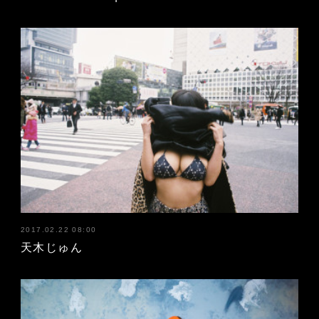
2017.02.22 08:00
天木じゅん