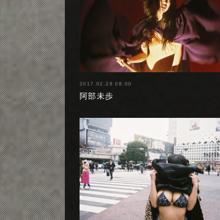
2017.02.28 08:00
阿部未歩