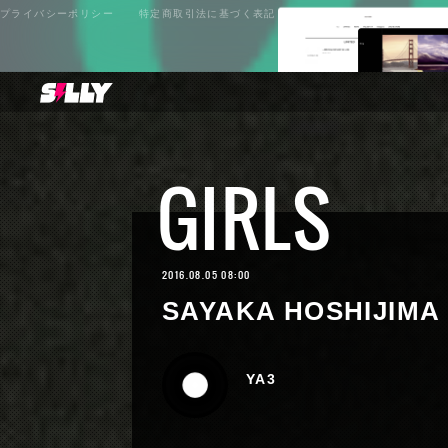
プライバシーポリシー
特定商取引法に基づく表記
GIRLS
2016.08.05 08:00
SAYAKA HOSHIJIMA |
YA3