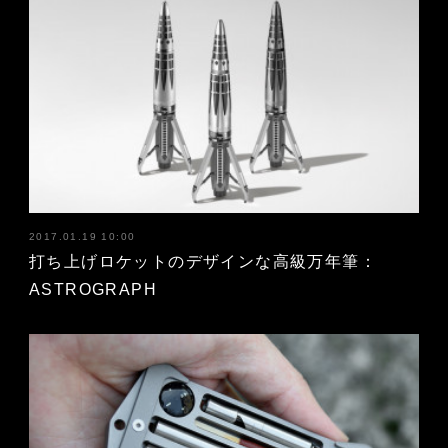
2017.01.19 10:00
打ち上げロケットのデザインな高級万年筆：
ASTROGRAPH