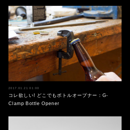
2017.01.21 01:00
コレ欲しい! どこでもボトルオープナー：G-
Clamp Bottle Opener