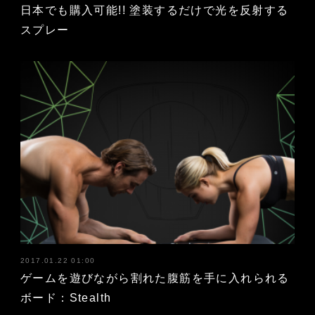
日本でも購入可能!! 塗装するだけで光を反射する
スプレー
2017.01.22 01:00
ゲームを遊びながら割れた腹筋を手に入れられる
ボード：Stealth