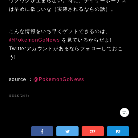
ワクワクが止まらない。特に、デイリーボーナス
は早めに欲しいな（実装されるならの話）。
こんな情報をいち早くゲットできるのは、
@PokemonGoNews
を見ているからだよ!
Twitterアカウントがあるならフォローしておこ
う!
source ：
@PokemonGoNews
GEEK
(
247
)