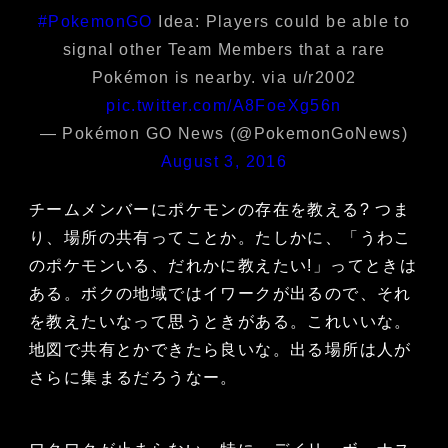
#PokemonGO
Idea: Players could be able to
signal other Team Members that a rare
Pokémon is nearby. via u/r2002
pic.twitter.com/A8FoeXg56n
— Pokémon GO News (@PokemonGoNews)
August 3, 2016
チームメンバーにポケモンの存在を教える? つま
り、場所の共有ってことか。たしかに、「うわこ
のポケモンいる、だれかに教えたい!」ってときは
ある。ボクの地域ではイワークが出るので、それ
を教えたいなって思うときがある。これいいな。
地図で共有とかできたら良いな。出る場所は人が
さらに集まるだろうなー。