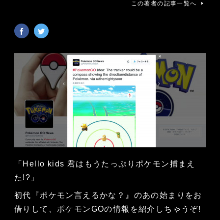
この著者の記事一覧へ
「Hello kids 君はもうたっぷりポケモン捕まえ
た!?」
初代『ポケモン言えるかな？』のあの始まりをお
借りして、ポケモンGOの情報を紹介しちゃうぞ!