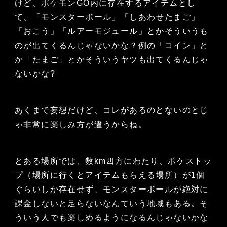
けど、ポケモンGO内に存在するアイテムとし
て、「モンスターボール」「しあわせたまご」
「おこう」「ルアーモジュール」とかそういうも
のが出てくるんじゃないかな？例の「コイン」と
か「たまご」とかそういうヤツも出てくるんじゃ
ないかな?
あくまで妄想だけど、コレがあるのとないのとじ
ゃ非常に楽しみ方が違うからね。
とある場所では、数km四方にわたり、ポケストッ
プ（場所に行くとアイテムもらえる場所）が1個
ぐらいしか存在せず、モンスターボールが絶対に
課金しないと足らないなんていう地域もある。そ
ういう人でも楽しめるようになるんじゃないかな