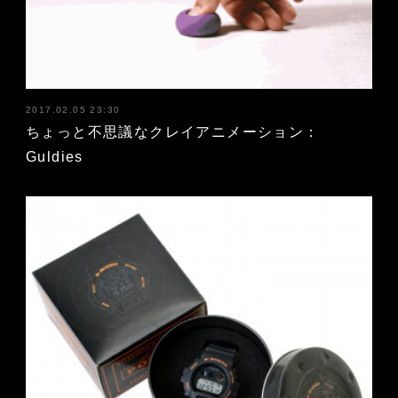
2017.02.05 23:30
ちょっと不思議なクレイアニメーション：
Guldies