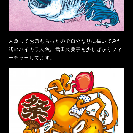
人魚ってお題もらったので自分なりに描いてみた
渚のハイカラ人魚。武田久美子を少しばかりフィ
ーチャーしてます。