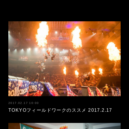
2017.02.17 10:00
TOKYOフィールドワークのススメ 2017.2.17