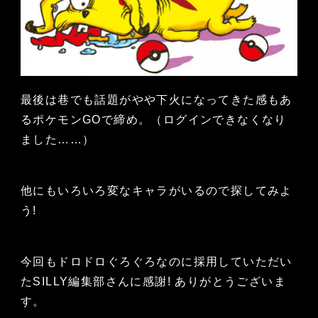
最後は巷でも話題がやや下火になってきた感もあ
るポケモンGOで締め。（ログインできなくなり
ました……）
他にもいろいろ変なキャラがいるので探してみよ
う!
今回もドロドロぐろぐろなのに採用していただい
たSILLY編集部さんに感謝! ありがとうございま
す。