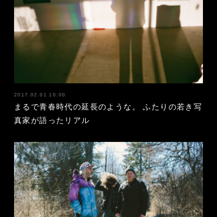
2017.02.01 10:00
まるで青春時代の延長のような。 ふたりの若き写
真家が語ったリアル