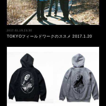
2017.01.19 23:30
TOKYOフィールドワークのススメ 2017.1.20