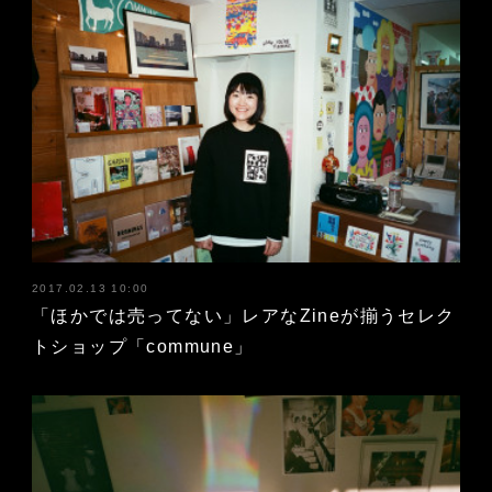
2017.02.13 10:00
「ほかでは売ってない」レアなZineが揃うセレク
トショップ「commune」