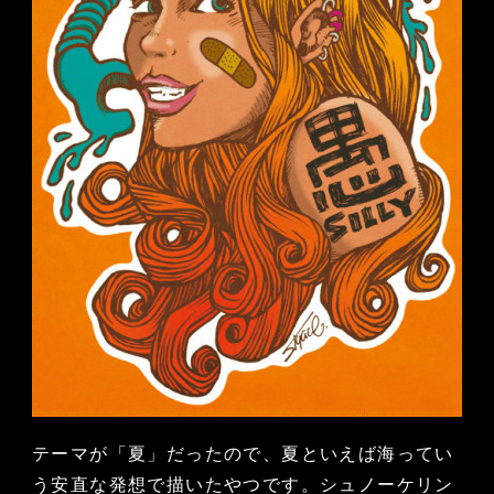
テーマが「夏」だったので、夏といえば海ってい
う安直な発想で描いたやつです。シュノーケリン