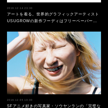
2016.12.14 23:30
アートを着る。世界的グラフィックアーティスト
USUGROWの新作フーディはフリーペーパー…
2016.12.05 10:00
SFアニメ好きの写真家・ソウヤンランの「完璧な