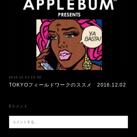
2016.12.01 23:30
TOKYOフィールドワークのススメ 2016.12.02
0
コメント