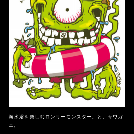
海水浴を楽しむロンリーモンスター。と、サワガ
ニ。