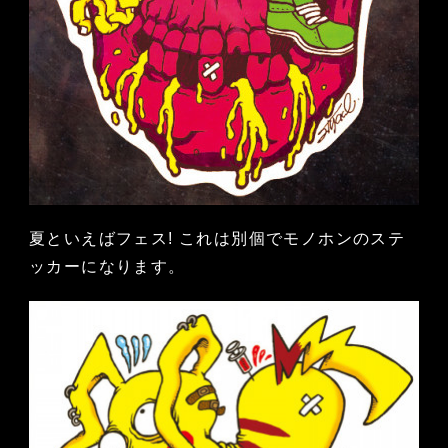
夏といえばフェス! これは別個でモノホンのステ
ッカーになります。