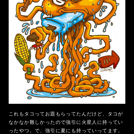
これもタコってお題もらってたんだけど、タコが
なかなか難しかったので強引に火星人に持ってい
ったやつ。で、強引に夏にも持っていってます。