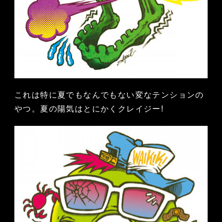
これは特に夏でもなんでもない変なテンションの
やつ。夏の陽気はとにかくクレイジー!