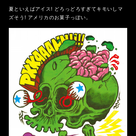
夏といえばアイス! どろっどろすぎてキモいしマ
ズそう! アメリカのお菓子っぽい。