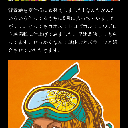
背景絵を夏仕様に衣替えしました! なんだかんだ
いろいろ作ってるうちに8月に入っちゃいました
が……。とってもカオスでトロピカルでロウブロ
ウ感満載に仕上げてみました。早速反映してもら
ってます。せっかくなんで単体ごとズラーッと紹
介させていただきます。