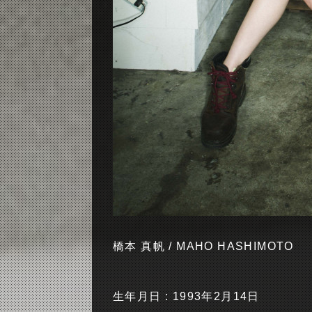
橋本 真帆 / MAHO HASHIMOTO
生年月日 : 1993年2月14日