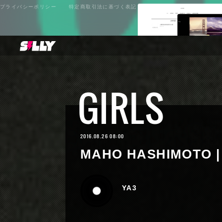
プライバシーポリシー
特定商取引法に基づく表記
GIRLS
2016.08.26 08:00
MAHO HASHIMOTO |
YA3