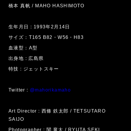
橋本 真帆 / MAHO HASHIMOTO
生年月日 : 1993年2月14日
サイズ：T165 B82・W56・H83
血液型：A型
出身地 : 広島県
特技 : ジェットスキー
Twitter :
@mahorikamaho
Art Director : 西條 鉄太郎 / TETSUTARO
SAIJO
Photographer : 関 竜太 / RYUTA SEKI