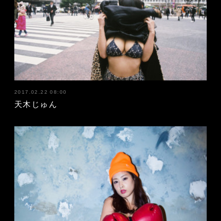
2017.02.22 08:00
天木じゅん