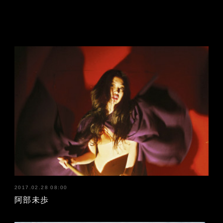
2017.02.28 08:00
阿部未歩