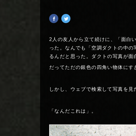
2人の友人から立て続けに、「面白
った。なんでも「空調ダクトの中の
るんだと思った。ダクトの写真が面
だってただの銀色の四角い物体にす
しかし、ウェブで検索して写真を見
「なんだこれは」。