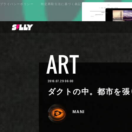
プライバシーポリシー
特定商取引法に基づく表記
ART
2016.07.29 06:00
ダクトの中。都市を張
MANI