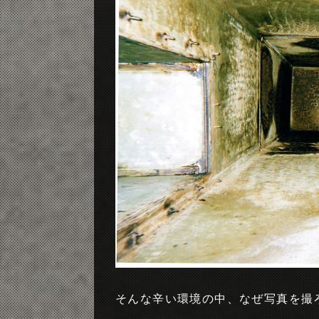
そんな辛い環境の中、なぜ写真を撮