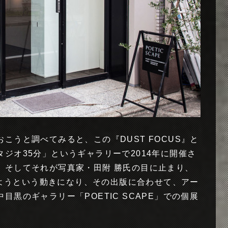
こうと調べてみると、この『DUST FOCUS』と
ジオ35分」というギャラリーで2014年に開催さ
。そしてそれが写真家・田附 勝氏の目に止まり、
版しようという動きになり、その出版に合わせて、アー
黒のギャラリー「POETIC SCAPE」での個展