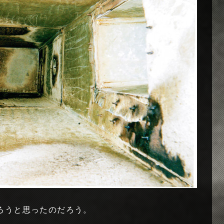
ろうと思ったのだろう。