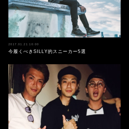
2017.01.21 10:00
今履くべきSILLY的スニーカー5選