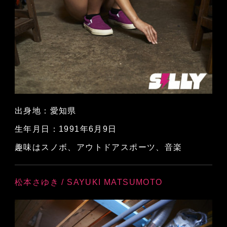
出身地：愛知県
生年月日：1991年6月9日
趣味はスノボ、アウトドアスポーツ、音楽
松本さゆき / SAYUKI MATSUMOTO