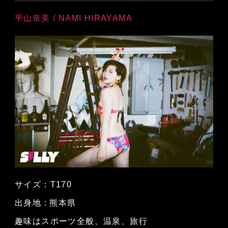
平山奈美 / NAMI HIRAYAMA
サイズ：T170
出身地 : 熊本県
趣味はスポーツ全般、温泉、旅行