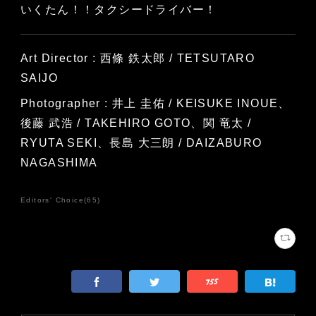
いくたん！！タクシードライバー！
Art Director : 西條 鉄太郎 / TETSUTARO
SAIJO
Photographer : 井上 圭佑 / KEISUKE INOUE、
後藤 武浩 / TAKEHIRO GOTO、関 竜太 /
RYUTA SEKI、長島 大三朗 / DAIZABURO
NAGASHIMA
Editors' Choice
(
65
)