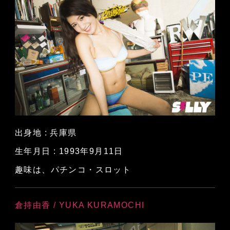
出身地 : 兵庫県
生年月日 : 1993年9月11日
趣味は、パチンコ・スロット
倉持由香 / YUKA KURAMOCHI