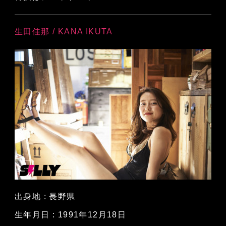
生田佳那 / KANA IKUTA
出身地 : 長野県
生年月日 : 1991年12月18日