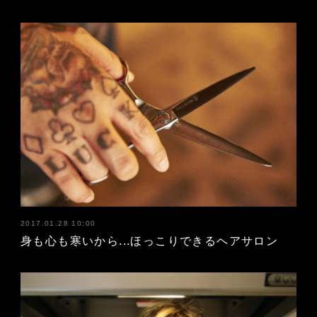
2017.01.28 10:00
身も心も寒いから...ほっこりできるヘアサロン