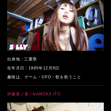
出身地 : 三重県
生年月日 : 1985年12月9日
趣味は、ゲーム・UFO・歌を歌うこと
伊藤菜ノ香 / NANOKA ITO