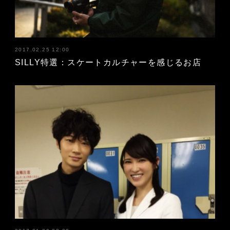
2017.02.25 12:00
SILLY特選：スケートカルチャーを感じるお店