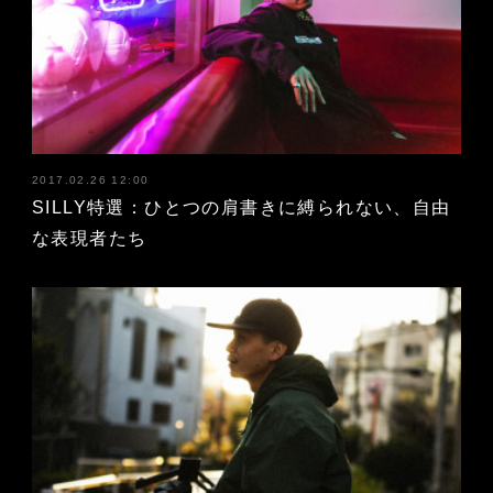
2017.02.26 12:00
SILLY特選：ひとつの肩書きに縛られない、自由
な表現者たち