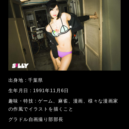
出身地 : 千葉県
生年月日 : 1991年11月6日
趣味・特技 : ゲーム、麻雀、漫画、様々な漫画家
の作風でイラストを描くこと
グラドル自画撮り部部長