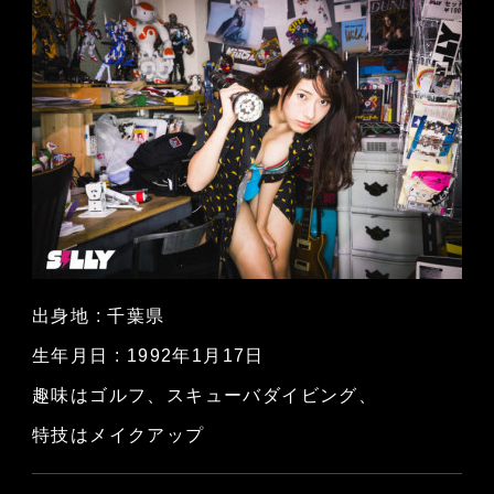
出身地 : 千葉県
生年月日 : 1992年1月17日
趣味はゴルフ、スキューバダイビング、
特技はメイクアップ