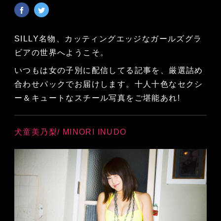
SILLY名物、カッティングエッジなガールズグラ
ビアの世界へようこそ。
いつもは女の子別に配信してる記事を、厳選詰め
合わせパックでお届けします。十人十色なセクシ
ー＆キュートなスチール写真をご堪能あれ!
犬童美乃梨/ MINORI INUDO